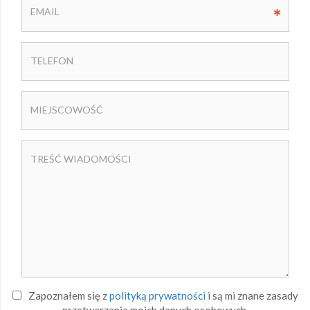
Zapoznałem się z
polityką prywatności
i są mi znane zasady