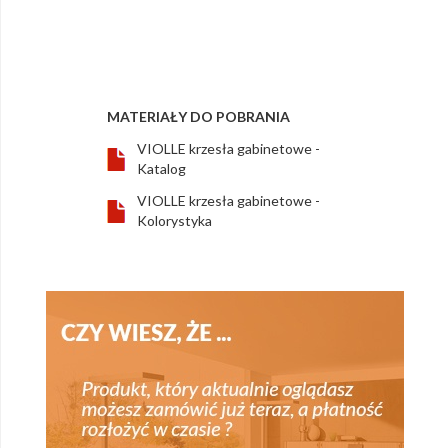
MATERIAŁY DO POBRANIA
VIOLLE krzesła gabinetowe -
Katalog
VIOLLE krzesła gabinetowe -
Kolorystyka