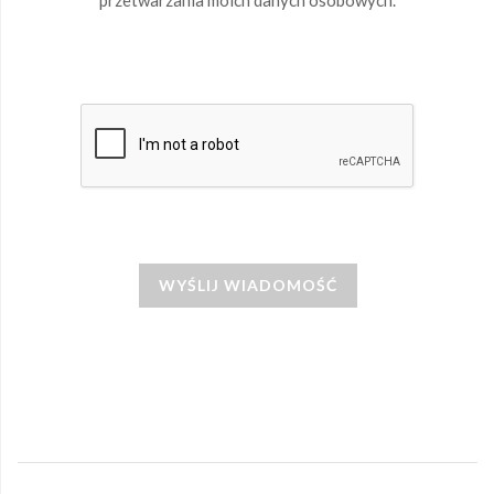
przetwarzania moich danych osobowych.
WYŚLIJ WIADOMOŚĆ