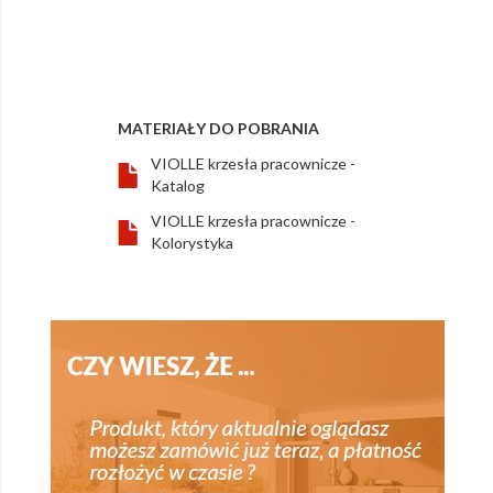
MATERIAŁY DO POBRANIA
VIOLLE krzesła pracownicze -
Katalog
VIOLLE krzesła pracownicze -
Kolorystyka