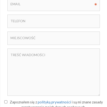
Zapoznałem się z
polityką prywatności
i są mi znane zasady