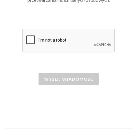
przetwarzania moich danych osobowych.
WYŚLIJ WIADOMOŚĆ