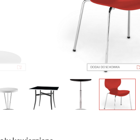
DODAJ DO SCHOWKA