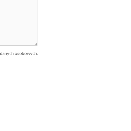
h danych osobowych.