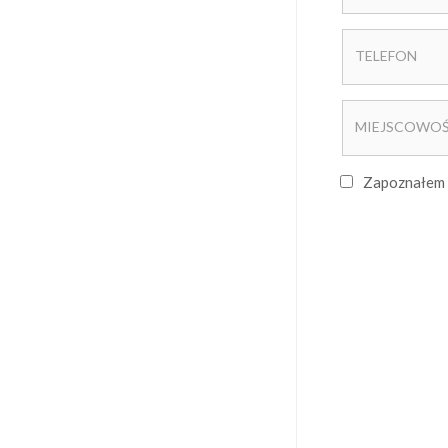
Zapoznałem 