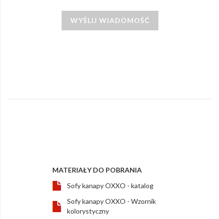
WYŚLIJ WIADOMOŚĆ
MATERIAŁY DO POBRANIA
Sofy kanapy OXXO - katalog
Sofy kanapy OXXO - Wzornik
kolorystyczny