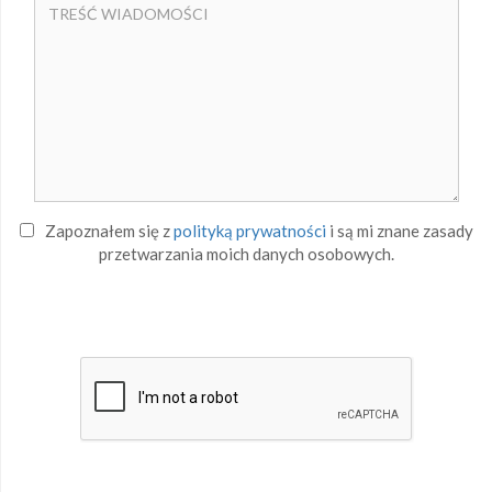
Zapoznałem się z
polityką prywatności
i są mi znane zasady
przetwarzania moich danych osobowych.