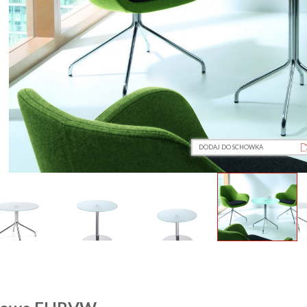
DODAJ DO SCHOWKA