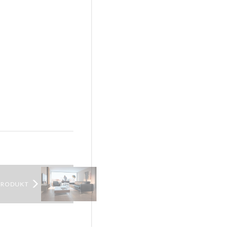
PRODUKT