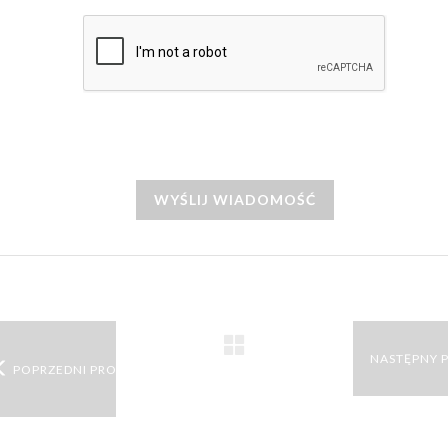
WYŚLIJ WIADOMOŚĆ
NASTĘPNY 
POPRZEDNI PRODUKT