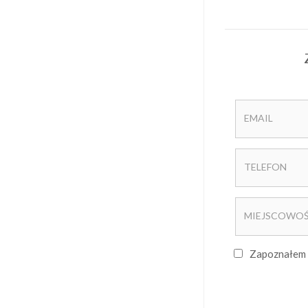
Zapoznałem 