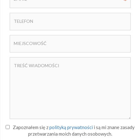
Zapoznałem się z
polityką prywatności
i są mi znane zasady
przetwarzania moich danych osobowych.