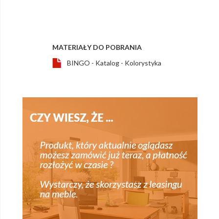
MATERIAŁY DO POBRANIA
BINGO - Katalog - Kolorystyka