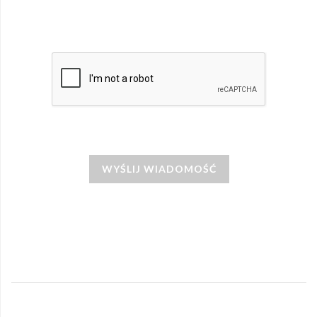
WYŚLIJ WIADOMOŚĆ