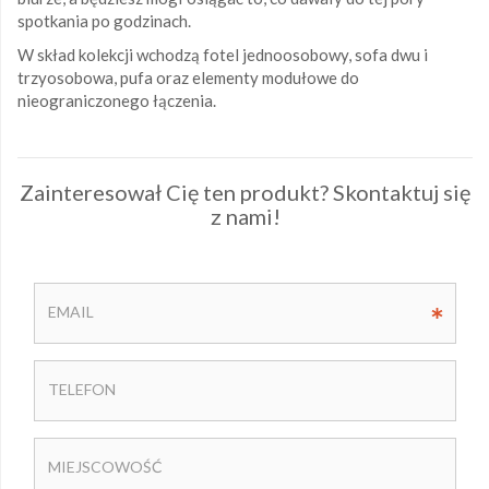
spotkania po godzinach.
W skład kolekcji wchodzą fotel jednoosobowy, sofa dwu i
trzyosobowa, pufa oraz elementy modułowe do
nieograniczonego łączenia.
Zainteresował Cię ten produkt? Skontaktuj się
z nami!