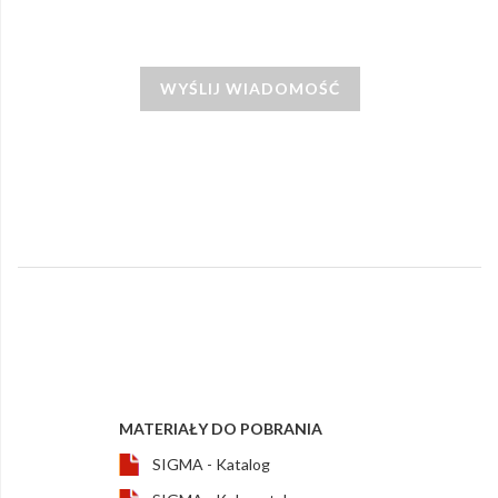
WYŚLIJ WIADOMOŚĆ
MATERIAŁY DO POBRANIA
SIGMA - Katalog