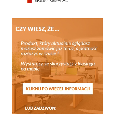
SIGMA - Kolorystyka