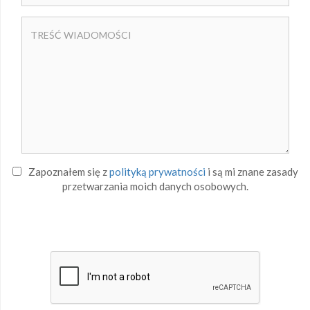
Zapoznałem się z
polityką prywatności
i są mi znane zasady
przetwarzania moich danych osobowych.