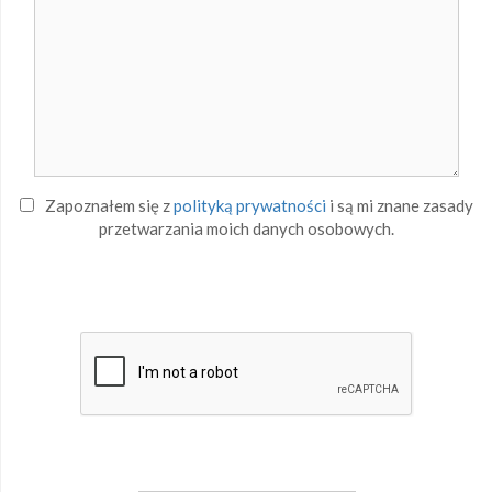
Zapoznałem się z
polityką prywatności
i są mi znane zasady
przetwarzania moich danych osobowych.