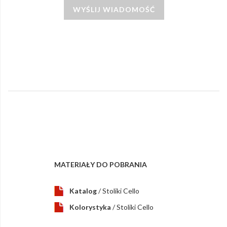
WYŚLIJ WIADOMOŚĆ
MATERIAŁY DO POBRANIA
Katalog
/ Stoliki Cello
Kolorystyka
/ Stoliki Cello