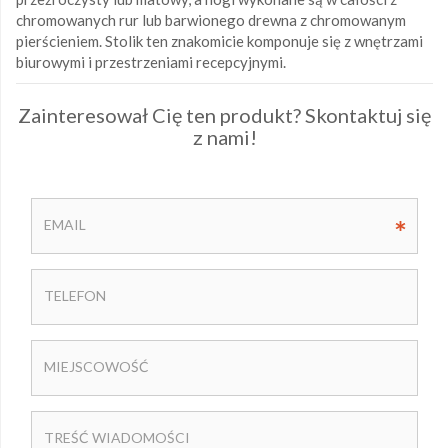
chromowanych rur lub barwionego drewna z chromowanym
pierścieniem. Stolik ten znakomicie komponuje się z wnętrzami
biurowymi i przestrzeniami recepcyjnymi.
Zainteresował Cię ten produkt? Skontaktuj się
z nami!