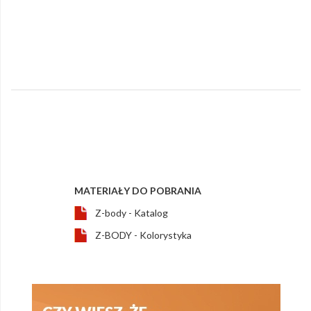
MATERIAŁY DO POBRANIA
Z-body - Katalog
Z-BODY - Kolorystyka