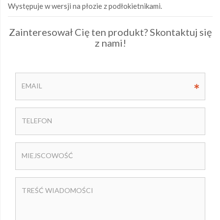
Występuje w wersji na płozie z podłokietnikami.
Zainteresował Cię ten produkt? Skontaktuj się
z nami!