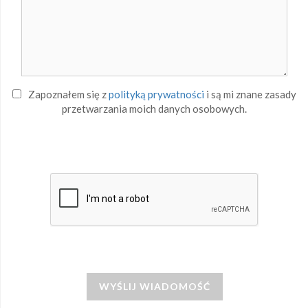
Zapoznałem się z
polityką prywatności
i są mi znane zasady
przetwarzania moich danych osobowych.
WYŚLIJ WIADOMOŚĆ