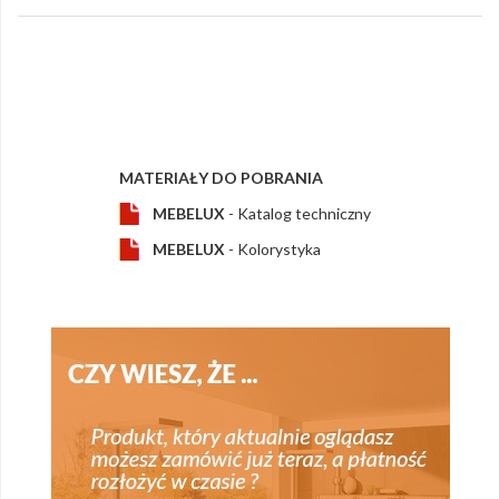
MATERIAŁY DO POBRANIA
MEBELUX
- Katalog techniczny
MEBELUX
- Kolorystyka