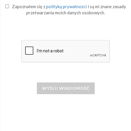
Zapoznałem się z
polityką prywatności
i są mi znane zasady
przetwarzania moich danych osobowych.
WYŚLIJ WIADOMOŚĆ