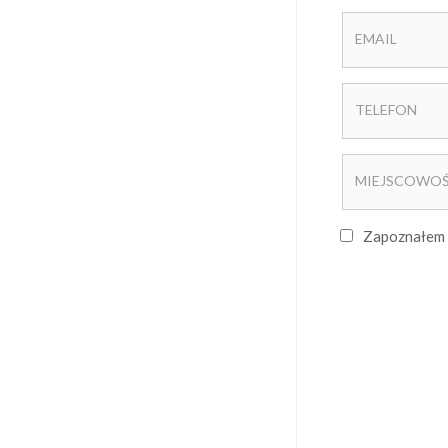
Zapoznałem 