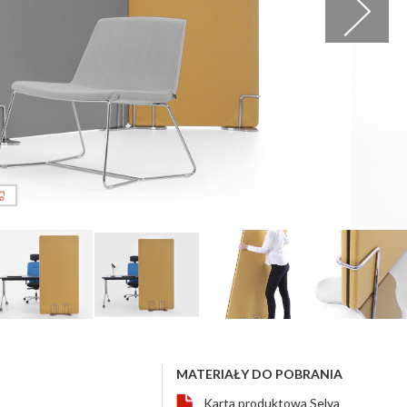
MATERIAŁY DO POBRANIA
Karta produktowa Selva