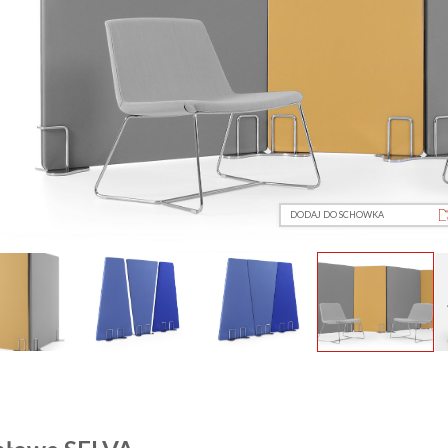
DODAJ DO SCHOWKA