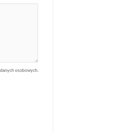
h danych osobowych.